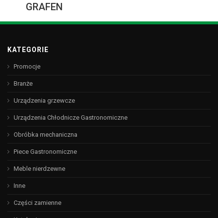
GRAFEN
KATEGORIE
Promocje
Branże
Urządzenia grzewcze
Urządzenia Chłodnicze Gastronomiczne
Obróbka mechaniczna
Piece Gastronomiczne
Meble nierdzewne
Inne
Części zamienne