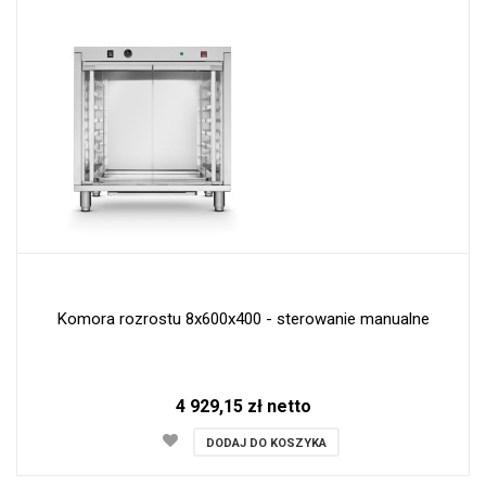
Komora rozrostu 8x600x400 - sterowanie manualne
4 929,15 zł netto
DODAJ DO KOSZYKA