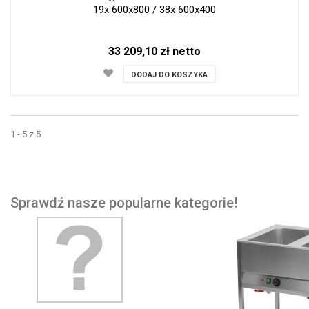
19x 600x800 / 38x 600x400
33 209,10 zł netto
DODAJ DO KOSZYKA
1 - 5 z 5
Sprawdź nasze popularne kategorie!