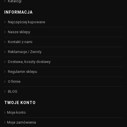
Katalogi
INFORMACJA
Najczęściej kupowane
Nasze sklepy
Kontakt z nami
Reklamacje / Zwroty
Dostawa, koszty dostawy
Regulamin sklepu
O firmie
BLOG
TWOJE KONTO
Moje konto
Moje zamówienia