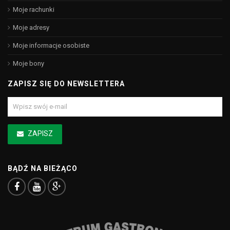
Moje rachunki
Moje adresy
Moje informacje osobiste
Moje bony
ZAPISZ SIĘ DO NEWSLETTERA
ZAPISZ
BĄDŹ NA BIEŻĄCO