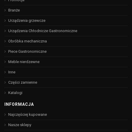
Branże
Urządzenia grzewcze
Urządzenia Chłodnicze Gastronomiczne
Obróbka mechaniczna
Piece Gastronomiczne
Meble nierdzewne
Inne
Części zamienne
Katalogi
INFORMACJA
Najczęściej kupowane
Nasze sklepy