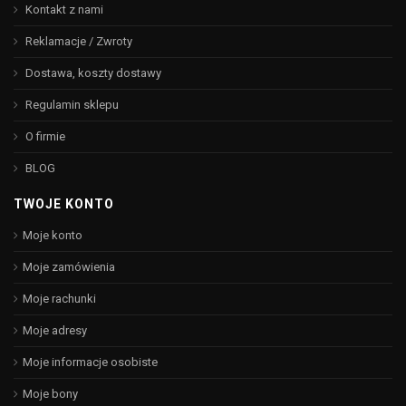
Kontakt z nami
Reklamacje / Zwroty
Dostawa, koszty dostawy
Regulamin sklepu
O firmie
BLOG
TWOJE KONTO
Moje konto
Moje zamówienia
Moje rachunki
Moje adresy
Moje informacje osobiste
Moje bony